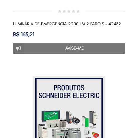
LUMINÁRIA DE EMERGENCIA 2200 LM 2 FAROIS - 42482
R$ 163,21
AVISE-ME