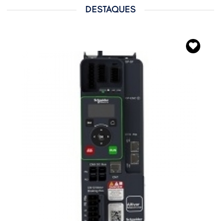
DESTAQUES