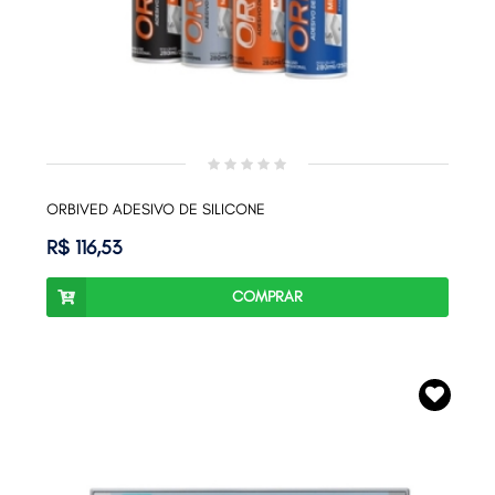
ORBIVED ADESIVO DE SILICONE
R$ 116,53
COMPRAR