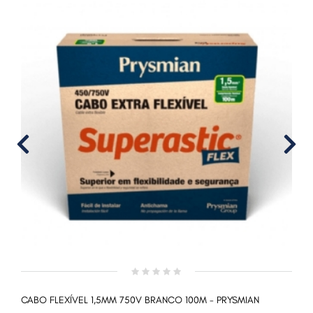
CABO FLEXÍVEL 1,5MM 750V BRANCO 100M - PRYSMIAN