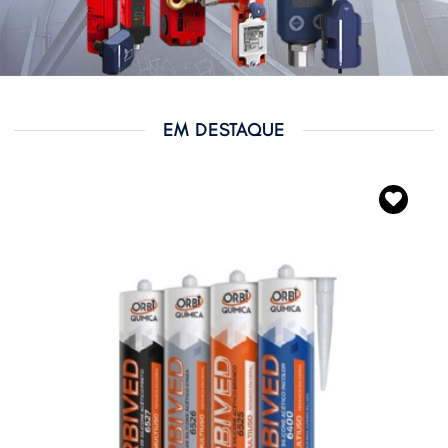
EM DESTAQUE