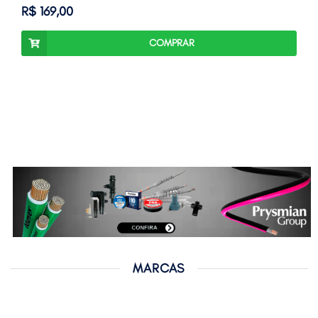
R$ 169,00
COMPRAR
MARCAS