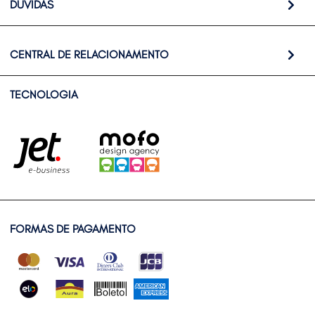
DÚVIDAS
CENTRAL DE RELACIONAMENTO
TECNOLOGIA
FORMAS DE PAGAMENTO