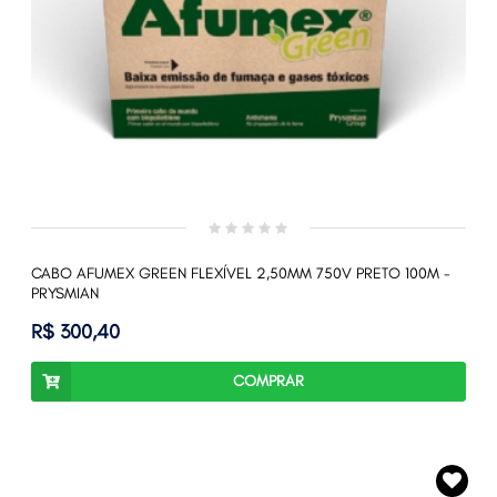
CABO AFUMEX GREEN FLEXÍVEL 2,50MM 750V PRETO 100M -
PRYSMIAN
R$ 300,40
COMPRAR