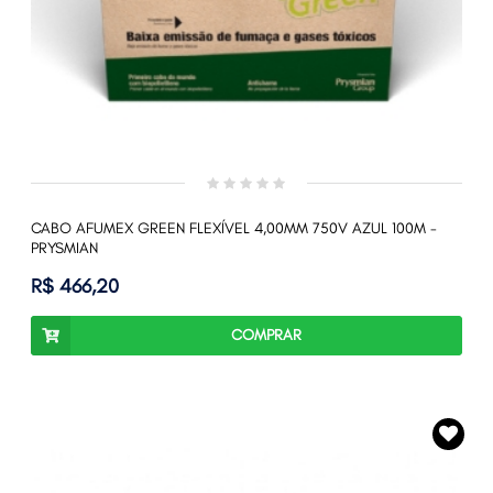
CABO AFUMEX GREEN FLEXÍVEL 4,00MM 750V AZUL 100M -
PRYSMIAN
R$ 466,20
COMPRAR