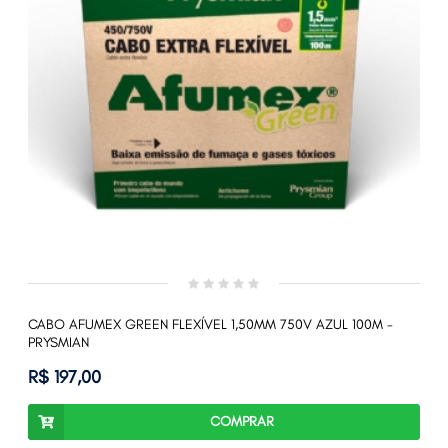
CABO AFUMEX GREEN FLEXÍVEL 1,50MM 750V AZUL 100M -
PRYSMIAN
R$ 197,00
COMPRAR