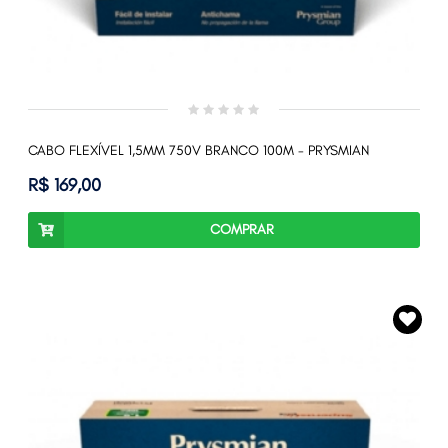
CABO FLEXÍVEL 1,5MM 750V BRANCO 100M - PRYSMIAN
R$ 169,00
COMPRAR