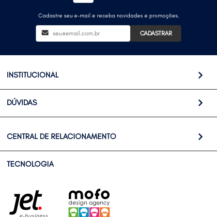
Cadastre seu e-mail e receba novidades e promoções.
CADASTRAR
INSTITUCIONAL
DÚVIDAS
CENTRAL DE RELACIONAMENTO
TECNOLOGIA