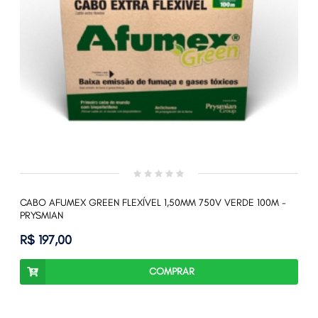
CABO AFUMEX GREEN FLEXÍVEL 1,50MM 750V VERDE 100M -
PRYSMIAN
R$ 197,00
COMPRAR