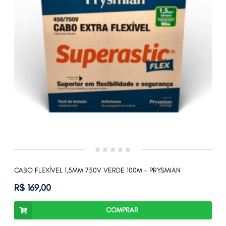
CABO FLEXÍVEL 1,5MM 750V VERDE 100M - PRYSMIAN
R$ 169,00
COMPRAR