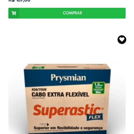
COMPRAR