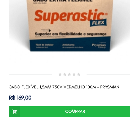
CABO FLEXÍVEL 1,5MM 750V VERMELHO 100M - PRYSMIAN
R$ 169,00
COMPRAR