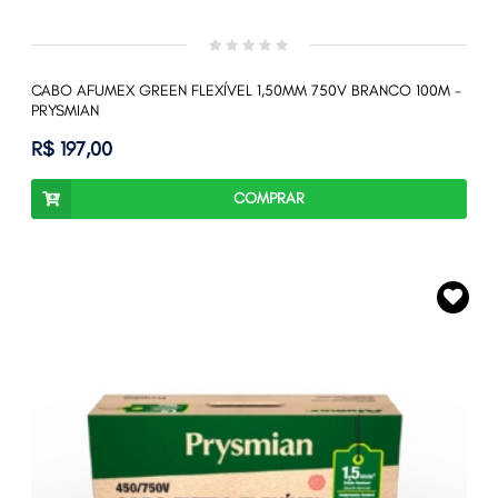
CABO AFUMEX GREEN FLEXÍVEL 1,50MM 750V BRANCO 100M -
PRYSMIAN
R$ 197,00
COMPRAR