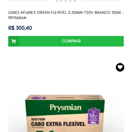
CABO AFUMEX GREEN FLEXÍVEL 2,50MM 750V BRANCO 100M -
PRYSMIAN
R$ 300,40
COMPRAR