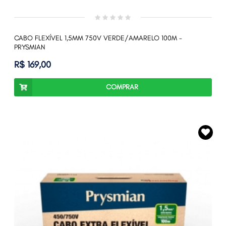
CABO FLEXÍVEL 1,5MM 750V VERDE/AMARELO 100M -
PRYSMIAN
R$ 169,00
COMPRAR