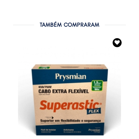
TAMBÉM COMPRARAM