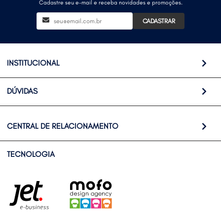
Cadastre seu e-mail e receba novidades e promoções.
CADASTRAR
INSTITUCIONAL
DÚVIDAS
CENTRAL DE RELACIONAMENTO
TECNOLOGIA