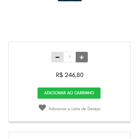
R$ 246,80
ADICIONAR AO CARRINHO
Adicionar a Lista de Desejo