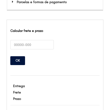
Parcelas e formas de pagamento
Calcular frete e prazo
OK
Entrega
Frete
Prazo