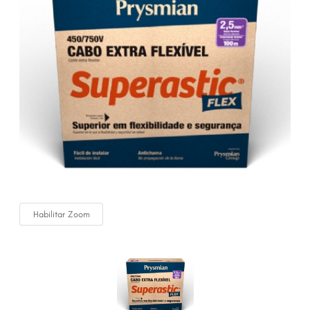
Habilitar Zoom