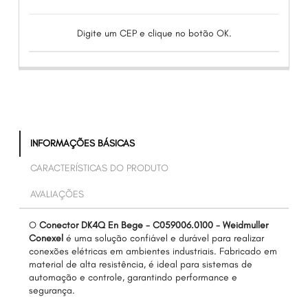
Digite um CEP e clique no botão OK.
INFORMAÇÕES BÁSICAS
CARACTERÍSTICAS DO PRODUTO
AVALIAÇÕES
O
Conector DK4Q En Bege - C059006.0100 - Weidmuller
Conexel
é uma solução confiável e durável para realizar
conexões elétricas em ambientes industriais. Fabricado em
material de alta resistência, é ideal para sistemas de
automação e controle, garantindo performance e
segurança.