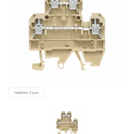
Habilitar Zoom