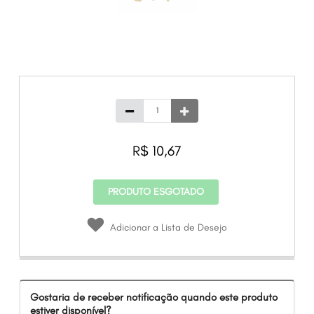
R$ 10,67
PRODUTO ESGOTADO
Adicionar a Lista de Desejo
Gostaria de receber notificação quando este produto
estiver disponível?