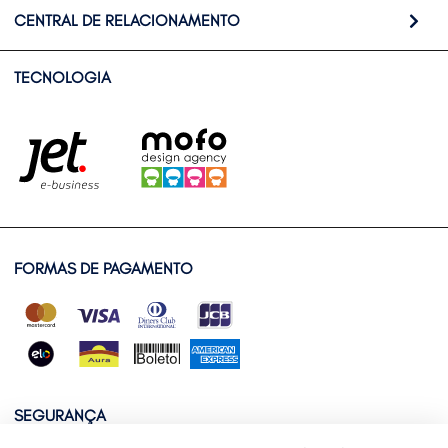
CENTRAL DE RELACIONAMENTO
TECNOLOGIA
FORMAS DE PAGAMENTO
SEGURANÇA