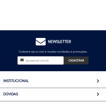
NEWSLETTER
Cadastre seu e-mail e receba novidades e promoções.
CADASTRAR
INSTITUCIONAL
DÚVIDAS