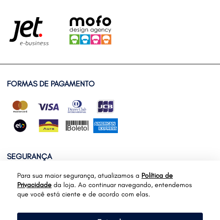
FORMAS DE PAGAMENTO
SEGURANÇA
Para sua maior segurança, atualizamos a
Política de
Privacidade
da loja. Ao continuar navegando, entendemos
que você está ciente e de acordo com elas.