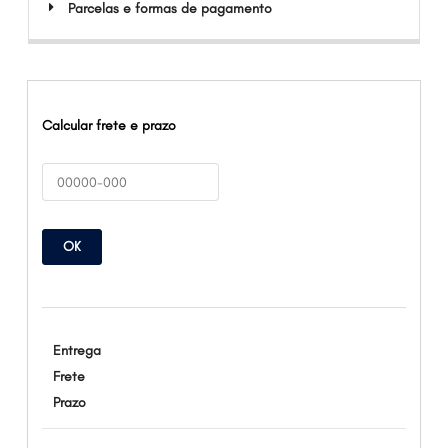
Parcelas e formas de pagamento
Calcular frete e prazo
OK
Entrega
Frete
Prazo