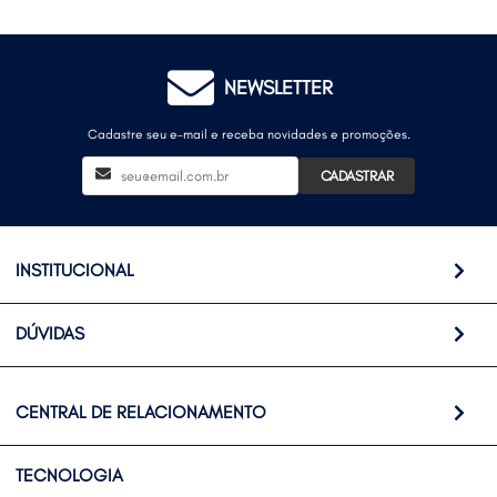
NEWSLETTER
Cadastre seu e-mail e receba novidades e promoções.
CADASTRAR
INSTITUCIONAL
DÚVIDAS
CENTRAL DE RELACIONAMENTO
TECNOLOGIA