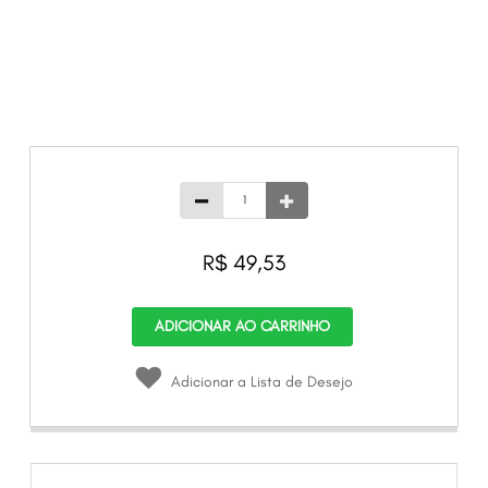
R$ 49,53
ADICIONAR AO CARRINHO
Adicionar a Lista de Desejo