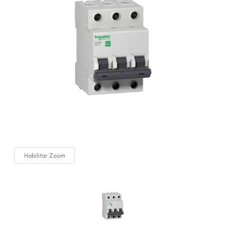
Habilitar Zoom