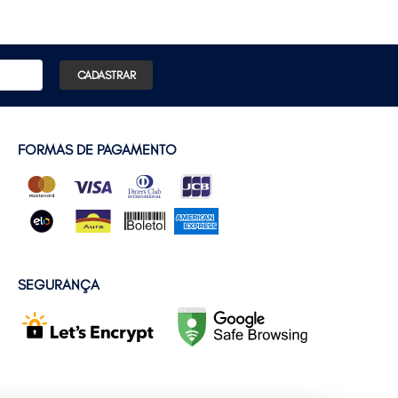
CADASTRAR
FORMAS DE PAGAMENTO
SEGURANÇA