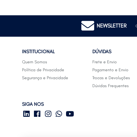
NEWSLETTER
INSTITUCIONAL
DÚVIDAS
Quem Somos
Frete e Envio
Política de Privacidade
Pagamento e Envio
Segurança e Privacidade
Trocas e Devoluções
Dúvidas Frequentes
SIGA NOS