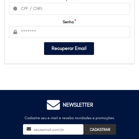
Senha
Recuperar Email
NEWSLETTER
Cadastre seu e-mail e receba novidades e promoções.
CADASTRAR