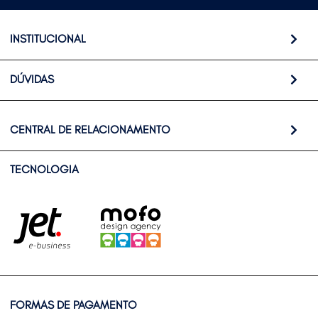
INSTITUCIONAL
DÚVIDAS
CENTRAL DE RELACIONAMENTO
TECNOLOGIA
FORMAS DE PAGAMENTO