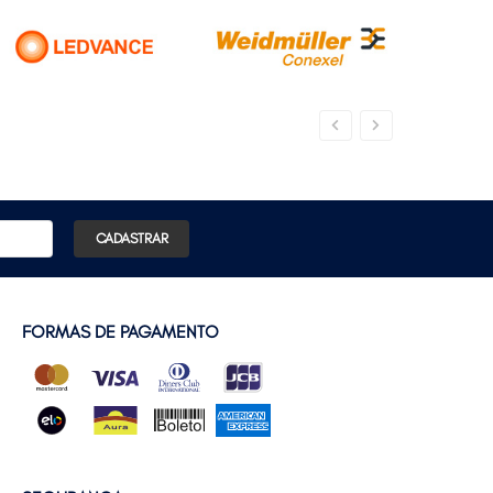
CADASTRAR
FORMAS DE PAGAMENTO