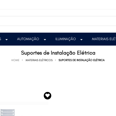
S
AUTOMAÇÃO
ILUMINAÇÃO
MATERIAIS EL
Suportes de Instalação Elétrica
HOME
MATERIAIS ELÉTRICOS
SUPORTES DE INSTALAÇÃO ELÉTRICA