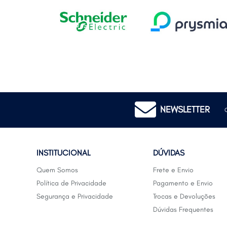
NEWSLETTER
INSTITUCIONAL
DÚVIDAS
Quem Somos
Frete e Envio
Política de Privacidade
Pagamento e Envio
Segurança e Privacidade
Trocas e Devoluções
Dúvidas Frequentes