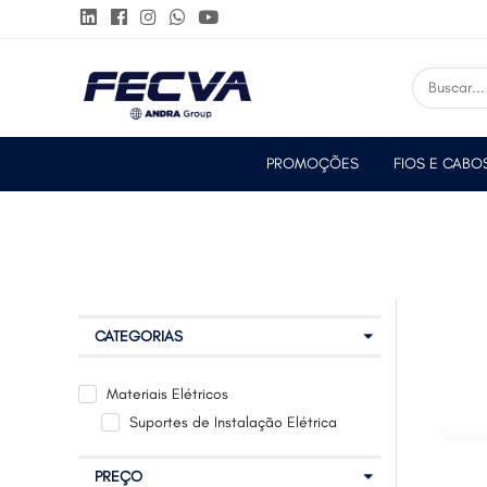
PROMOÇÕES
FIOS E CABO
CATEGORIAS
Materiais Elétricos
Suportes de Instalação Elétrica
PREÇO