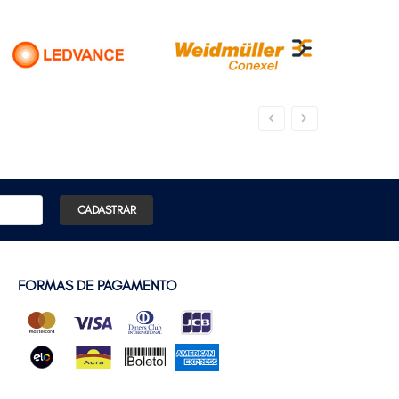
CADASTRAR
FORMAS DE PAGAMENTO