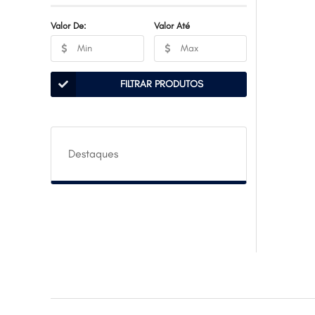
Valor De:
Valor Até
FILTRAR PRODUTOS
Destaques