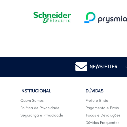
NEWSLETTER
INSTITUCIONAL
DÚVIDAS
Quem Somos
Frete e Envio
Política de Privacidade
Pagamento e Envio
Segurança e Privacidade
Trocas e Devoluções
Dúvidas Frequentes