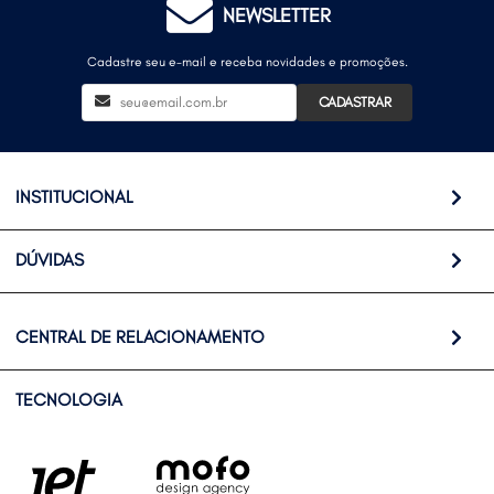
NEWSLETTER
Cadastre seu e-mail e receba novidades e promoções.
CADASTRAR
INSTITUCIONAL
DÚVIDAS
CENTRAL DE RELACIONAMENTO
TECNOLOGIA