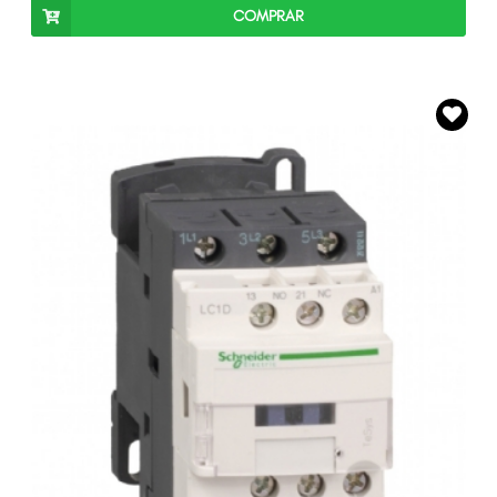
COMPRAR