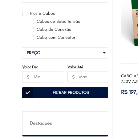
Fios e Cabos
Cabos de Baixa Tensão
Cabo de Conexão
Cabo com Conector
PREÇO
Valor De:
Valor Até
CABO AF
750V AZ
R$ 197
FILTRAR PRODUTOS
Destaques