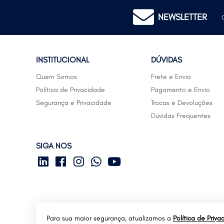
NEWSLETTER
INSTITUCIONAL
DÚVIDAS
Quem Somos
Frete e Envio
Política de Privacidade
Pagamento e Envio
Segurança e Privacidade
Trocas e Devoluções
Dúvidas Frequentes
SIGA NOS
Para sua maior segurança, atualizamos a
Política de Priva