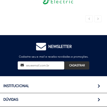
NEWSLETTER
Cadastre seu e-mail e receba novidades e promoções.
CADASTRAR
INSTITUCIONAL
DÚVIDAS