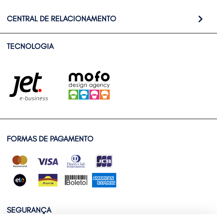
CENTRAL DE RELACIONAMENTO
TECNOLOGIA
FORMAS DE PAGAMENTO
SEGURANÇA