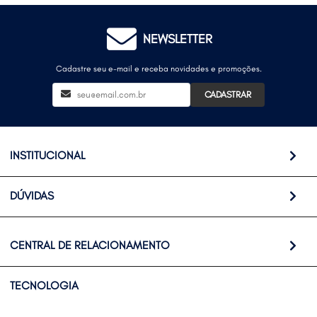
NEWSLETTER
Cadastre seu e-mail e receba novidades e promoções.
CADASTRAR
INSTITUCIONAL
DÚVIDAS
CENTRAL DE RELACIONAMENTO
TECNOLOGIA