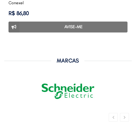
Conexel
R$ 86,80
AVISE-ME
MARCAS