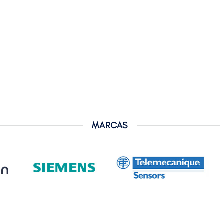
MARCAS