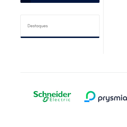
Destaques