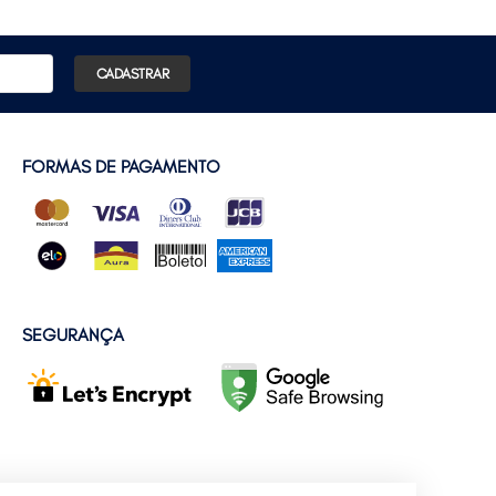
CADASTRAR
FORMAS DE PAGAMENTO
SEGURANÇA