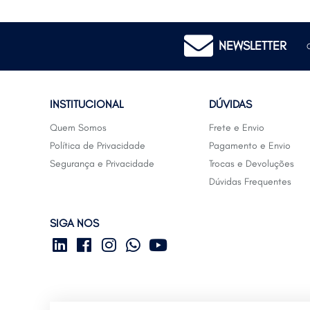
NEWSLETTER
INSTITUCIONAL
DÚVIDAS
Quem Somos
Frete e Envio
Política de Privacidade
Pagamento e Envio
Segurança e Privacidade
Trocas e Devoluções
Dúvidas Frequentes
SIGA NOS