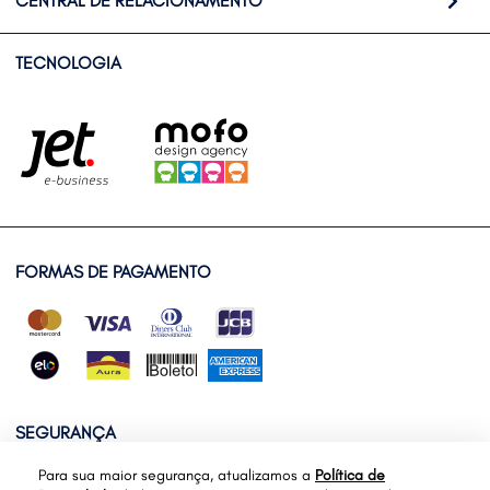
CENTRAL DE RELACIONAMENTO
TECNOLOGIA
FORMAS DE PAGAMENTO
SEGURANÇA
Para sua maior segurança, atualizamos a
Política de