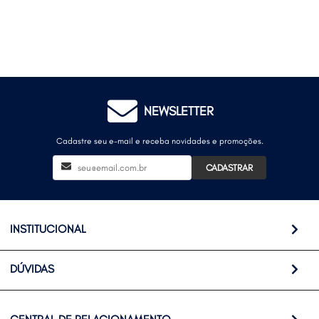
NEWSLETTER
Cadastre seu e-mail e receba novidades e promoções.
CADASTRAR
INSTITUCIONAL
DÚVIDAS