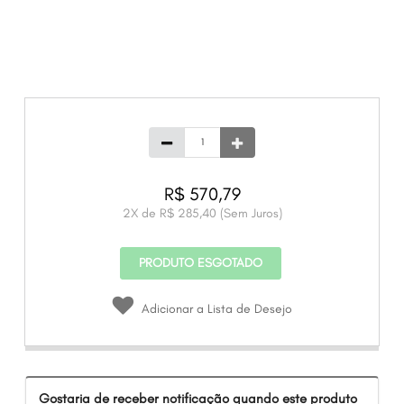
R$ 570,79
2
X de
R$ 285,40
(Sem Juros)
PRODUTO ESGOTADO
Adicionar a Lista de Desejo
Gostaria de receber notificação quando este produto