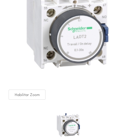
Habilitar Zoom