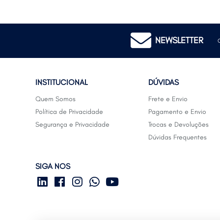
NEWSLETTER
INSTITUCIONAL
DÚVIDAS
Quem Somos
Frete e Envio
Política de Privacidade
Pagamento e Envio
Segurança e Privacidade
Trocas e Devoluções
Dúvidas Frequentes
SIGA NOS