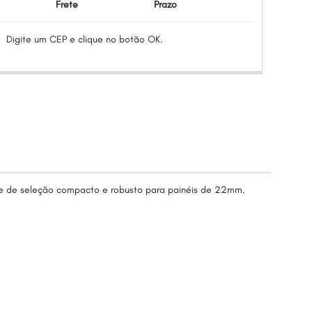
Frete
Prazo
Digite um CEP e clique no botão OK.
ole de seleção compacto e robusto para painéis de 22mm.