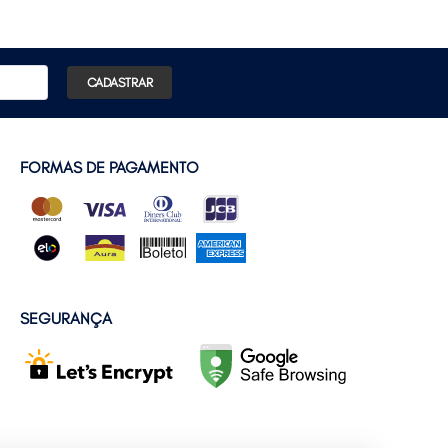
CADASTRAR
FORMAS DE PAGAMENTO
SEGURANÇA